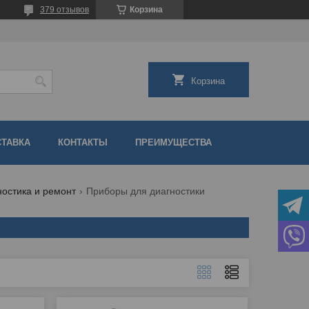
379 отзывов
Корзина
Корзина
СТАВКА
КОНТАКТЫ
ПРЕИМУЩЕСТВА
ностика и ремонт
Приборы для диагностики