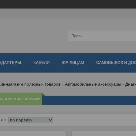
АДАПТЕРЫ
КАБЕЛИ
ЮР ЛИЦАМ
САМОВЫВОЗ И ДО
йн-магазин полезных товаров
Автомобильные аксессуары
Диаг
ы для диагностики