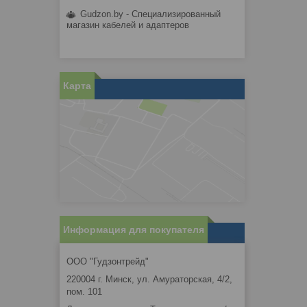
Gudzon.by - Специализированный
магазин кабелей и адаптеров
Карта
Информация для покупателя
ООО "Гудзонтрейд"
220004 г. Минск, ул. Амураторская, 4/2,
пом. 101