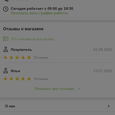
Сегодня работает с 09:00 до 19:30
Показать весь график работы
Отзывы о магазине
379 отзывов за всё время
Покупатель
01.09.2025
Отлично
Илья
13.07.2025
Отлично
Показать все отзывы
О нас