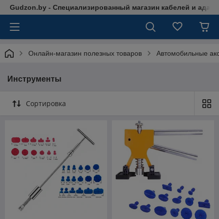
Gudzon.by - Специализированный магазин кабелей и адап
Онлайн-магазин полезных товаров
Автомобильные ак
Инструменты
Сортировка