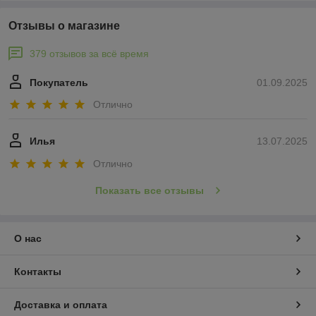
Отзывы о магазине
379 отзывов за всё время
Покупатель
01.09.2025
Отлично
Илья
13.07.2025
Отлично
Показать все отзывы
О нас
Контакты
Доставка и оплата