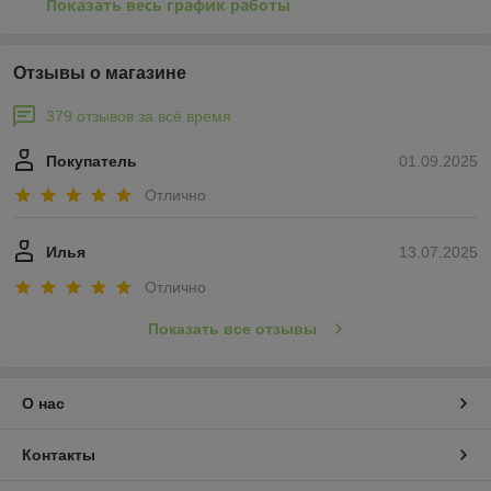
Показать весь график работы
Отзывы о магазине
379 отзывов за всё время
Покупатель
01.09.2025
Отлично
Илья
13.07.2025
Отлично
Показать все отзывы
О нас
Контакты