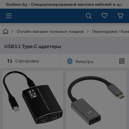
Gudzon.by - Специализированный магазин кабелей и адап
Онлайн-магазин полезных товаров
Переходники / Кон
USB3.1 Type-C адаптеры
Сортировка
0
Фильтры