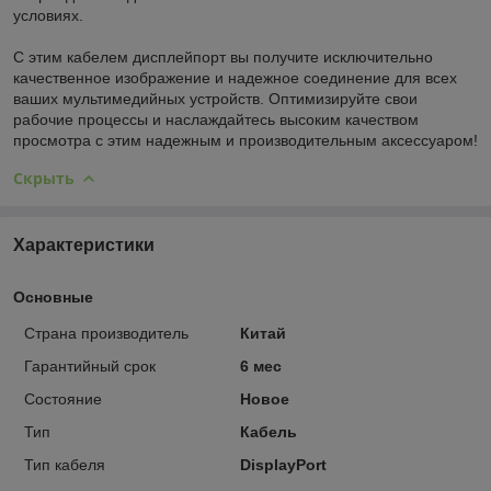
условиях.
С этим кабелем дисплейпорт вы получите исключительно
качественное изображение и надежное соединение для всех
ваших мультимедийных устройств. Оптимизируйте свои
рабочие процессы и наслаждайтесь высоким качеством
просмотра с этим надежным и производительным аксессуаром!
Скрыть
Характеристики
Основные
Страна производитель
Китай
Гарантийный срок
6 мес
Состояние
Новое
Тип
Кабель
Тип кабеля
DisplayPort