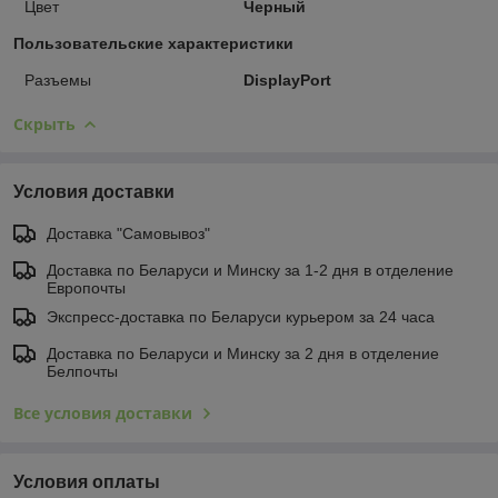
Цвет
Черный
Пользовательские характеристики
Разъемы
DisplayPort
Скрыть
Условия доставки
Доставка "Самовывоз"
Доставка по Беларуси и Минску за 1-2 дня в отделение
Европочты
Экспресс-доставка по Беларуси курьером за 24 часа
Доставка по Беларуси и Минску за 2 дня в отделение
Белпочты
Все условия доставки
Условия оплаты