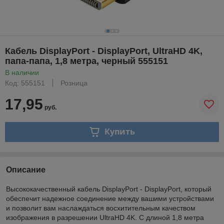
Кабель DisplayPort - DisplayPort, UltraHD 4K,
папа-папа, 1,8 метра, черный 555151
В наличии
Код: 555151
Розница
17,95
руб.
Купить
Описание
Высококачественный кабель DisplayPort - DisplayPort, который
обеспечит надежное соединение между вашими устройствами
и позволит вам наслаждаться восхитительным качеством
изображения в разрешении UltraHD 4K. С длиной 1,8 метра