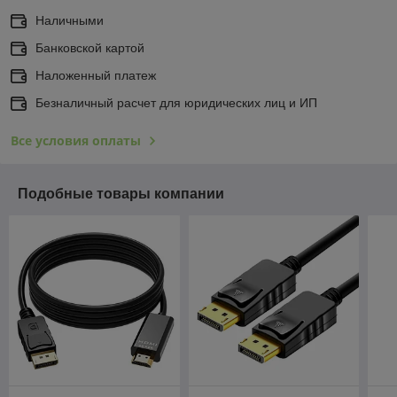
Наличными
Банковской картой
Наложенный платеж
Безналичный расчет для юридических лиц и ИП
Все условия оплаты
Подобные товары компании