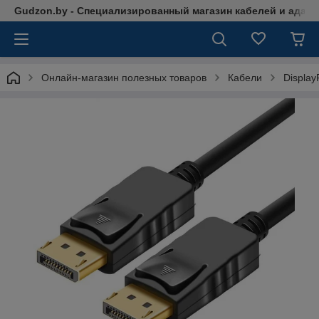
Gudzon.by - Специализированный магазин кабелей и адап
Онлайн-магазин полезных товаров
Кабели
Display