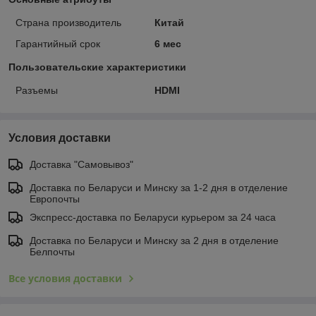
Страна производитель
Китай
Гарантийный срок
6 мес
Пользовательские характеристики
Разъемы
HDMI
Условия доставки
Доставка "Самовывоз"
Доставка по Беларуси и Минску за 1-2 дня в отделение
Европочты
Экспресс-доставка по Беларуси курьером за 24 часа
Доставка по Беларуси и Минску за 2 дня в отделение
Белпочты
Все условия доставки