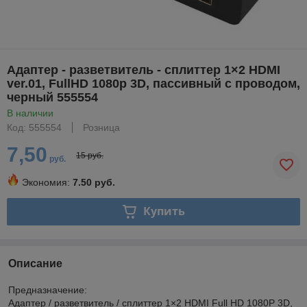
Адаптер - разветвитель - сплиттер 1×2 HDMI
ver.01, FullHD 1080p 3D, пассивный с проводом,
черный 555554
В наличии
Код: 555554
Розница
7,50
15 руб.
руб.
Экономия:
7.50 руб.
Купить
Описание
Предназначение:
Адаптер / разветвитель / сплиттер 1×2 HDMI Full HD 1080P 3D,