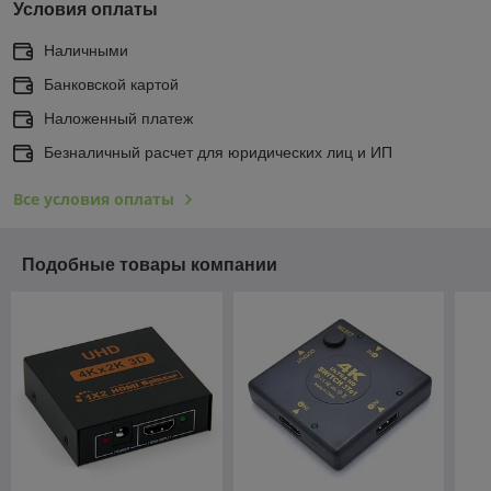
Условия оплаты
Наличными
Банковской картой
Наложенный платеж
Безналичный расчет для юридических лиц и ИП
Все условия оплаты
Подобные товары компании