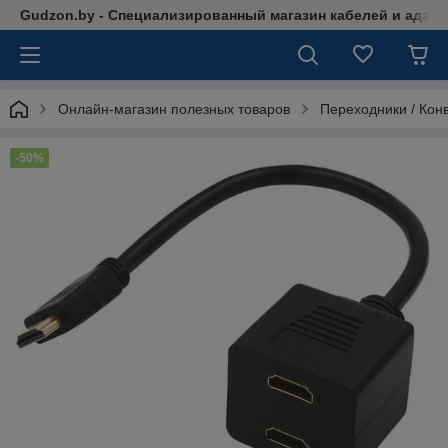
Gudzon.by - Специализированный магазин кабелей и адап
Онлайн-магазин полезных товаров
Переходники / Кон
-50%