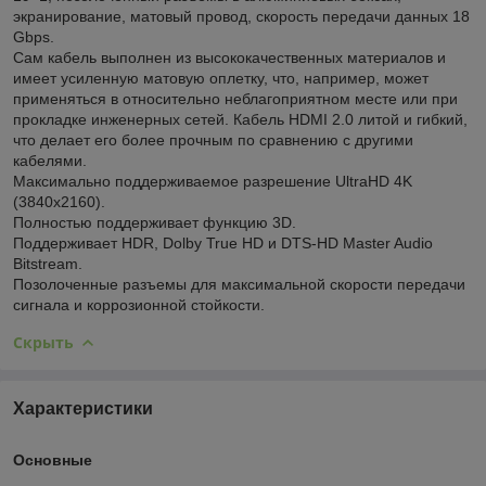
экранирование, матовый провод, скорость передачи данных 18
Gbps.
Сам кабель выполнен из высококачественных материалов и
имеет усиленную матовую оплетку, что, например, может
применяться в относительно неблагоприятном месте или при
прокладке инженерных сетей. Кабель HDMI 2.0 литой и гибкий,
что делает его более прочным по сравнению с другими
кабелями.
Максимально поддерживаемое разрешение UltraHD 4K
(3840х2160).
Полностью поддерживает функцию 3D.
Поддерживает HDR, Dolby True HD и DTS-HD Master Audio
Bitstream.
Позолоченные разъемы для максимальной скорости передачи
сигнала и коррозионной стойкости.
Скрыть
Характеристики
Основные