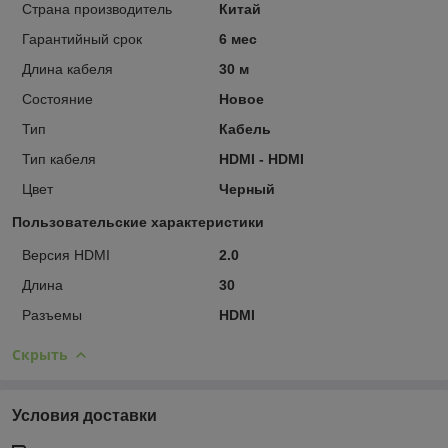
Страна производитель
Китай
Гарантийный срок
6 мес
Длина кабеля
30 м
Состояние
Новое
Тип
Кабель
Тип кабеля
HDMI - HDMI
Цвет
Черный
Пользовательские характеристики
Версия HDMI
2.0
Длина
30
Разъемы
HDMI
Скрыть
Условия доставки