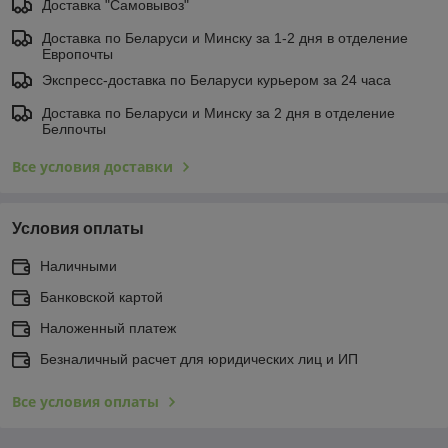
Доставка "Самовывоз"
Доставка по Беларуси и Минску за 1-2 дня в отделение
Европочты
Экспресс-доставка по Беларуси курьером за 24 часа
Доставка по Беларуси и Минску за 2 дня в отделение
Белпочты
Все условия доставки
Условия оплаты
Наличными
Банковской картой
Наложенный платеж
Безналичный расчет для юридических лиц и ИП
Все условия оплаты