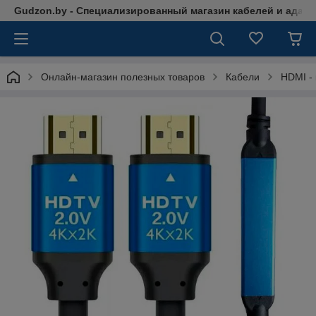
Gudzon.by - Специализированный магазин кабелей и адап
Онлайн-магазин полезных товаров
Кабели
HDMI -