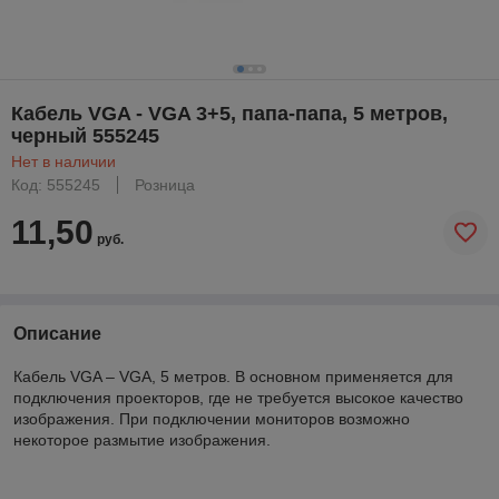
Кабель VGA - VGA 3+5, папа-папа, 5 метров,
черный 555245
Нет в наличии
Код: 555245
Розница
11,50
руб.
Описание
Кабель VGA – VGA, 5 метров. В основном применяется для
подключения проекторов, где не требуется высокое качество
изображения. При подключении мониторов возможно
некоторое размытие изображения.