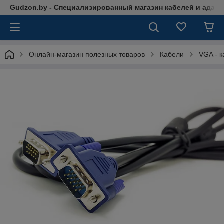
Gudzon.by - Специализированный магазин кабелей и адап
Онлайн-магазин полезных товаров
Кабели
VGA - 