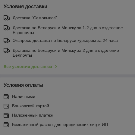
Условия доставки
Доставка "Самовывоз"
Доставка по Беларуси и Минску за 1-2 дня в отделение
Европочты
Экспресс-доставка по Беларуси курьером за 24 часа
Доставка по Беларуси и Минску за 2 дня в отделение
Белпочты
Все условия доставки
Условия оплаты
Наличными
Банковской картой
Наложенный платеж
Безналичный расчет для юридических лиц и ИП