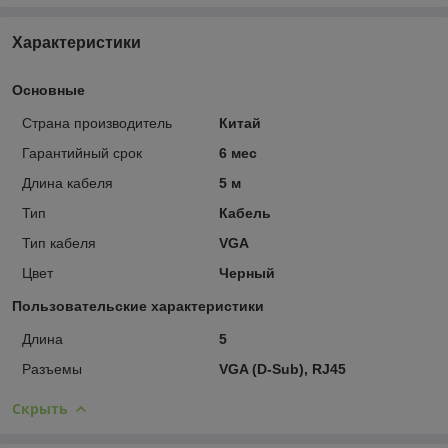
Характеристики
Основные
Страна производитель
Китай
Гарантийный срок
6 мес
Длина кабеля
5 м
Тип
Кабель
Тип кабеля
VGA
Цвет
Черный
Пользовательские характеристики
Длина
5
Разъемы
VGA (D-Sub), RJ45
Скрыть