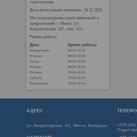
горисполком
Дата регистрации компании: 29.11.2021
Местонахождение книги замечаний и
предложений: г. Минск, ул.
Амураторская, 4/2, пом. 101
Режим работы:
День
Время работы
Понедельник
09:00-19:30
Вторник
09:00-19:30
Среда
09:00-19:30
Четверг
09:00-19:30
Пятница
09:00-19:30
Суббота
10:00-18:00
Воскресенье
10:00-18:00
+375 (44)
ул. Амураторская, 4/2, Минск, Беларусь
Отдел пр