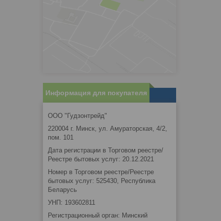
Информация для покупателя
ООО "Гудзонтрейд"
220004 г. Минск, ул. Амураторская, 4/2,
пом. 101
Дата регистрации в Торговом реестре/
Реестре бытовых услуг: 20.12.2021
Номер в Торговом реестре/Реестре
бытовых услуг: 525430, Республика
Беларусь
УНП: 193602811
Регистрационный орган: Минский