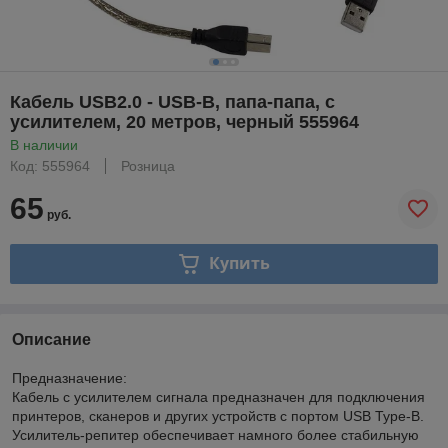
Кабель USB2.0 - USB-B, папа-папа, с
усилителем, 20 метров, черный 555964
В наличии
Код: 555964
Розница
65
руб.
Купить
Описание
Предназначение:
Кабель с усилителем сигнала предназначен для подключения
принтеров, сканеров и других устройств с портом USB Type-B.
Усилитель-репитер обеспечивает намного более стабильную