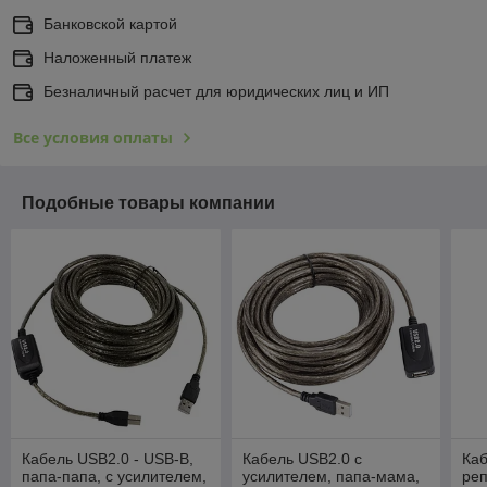
Банковской картой
Наложенный платеж
Безналичный расчет для юридических лиц и ИП
Все условия оплаты
Подобные товары компании
Кабель USB2.0 - USB-B,
Кабель USB2.0 с
Каб
папа-папа, с усилителем,
усилителем, папа-мама,
реп