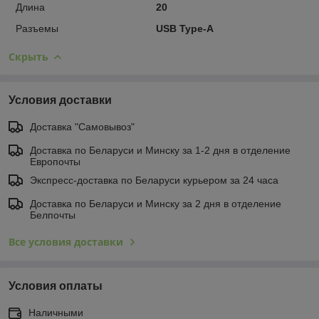
Длина
20
Разъемы
USB Type-A
Скрыть
Условия доставки
Доставка "Самовывоз"
Доставка по Беларуси и Минску за 1-2 дня в отделение
Европочты
Экспресс-доставка по Беларуси курьером за 24 часа
Доставка по Беларуси и Минску за 2 дня в отделение
Белпочты
Все условия доставки
Условия оплаты
Наличными