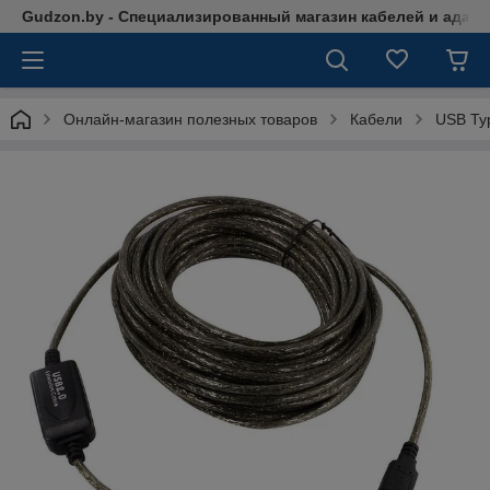
Gudzon.by - Специализированный магазин кабелей и адап
Онлайн-магазин полезных товаров
Кабели
USB Ty