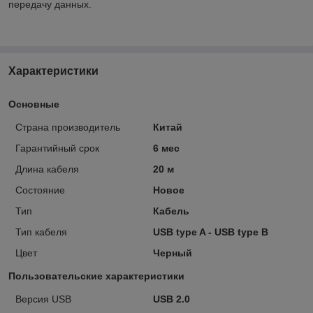
передачу данных.
Характеристики
Основные
Страна производитель
Китай
Гарантийный срок
6 мес
Длина кабеля
20 м
Состояние
Новое
Тип
Кабель
Тип кабеля
USB type A - USB type B
Цвет
Черный
Пользовательские характеристики
Версия USB
USB 2.0