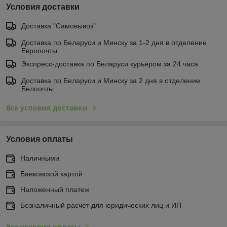
Условия доставки
Доставка "Самовывоз"
Доставка по Беларуси и Минску за 1-2 дня в отделение
Европочты
Экспресс-доставка по Беларуси курьером за 24 часа
Доставка по Беларуси и Минску за 2 дня в отделение
Белпочты
Все условия доставки
Условия оплаты
Наличными
Банковской картой
Наложенный платеж
Безналичный расчет для юридических лиц и ИП
Все условия оплаты