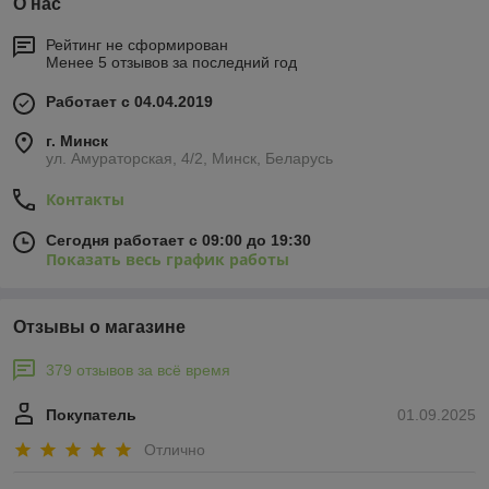
О нас
Рейтинг не сформирован
Менее 5 отзывов за последний год
Работает с 04.04.2019
г. Минск
ул. Амураторская, 4/2, Минск, Беларусь
Контакты
Сегодня работает с 09:00 до 19:30
Показать весь график работы
Отзывы о магазине
379 отзывов за всё время
Покупатель
01.09.2025
Отлично