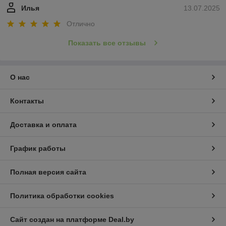
Илья
13.07.2025
Отлично
Показать все отзывы
О нас
Контакты
Доставка и оплата
График работы
Полная версия сайта
Политика обработки cookies
Сайт создан на платформе Deal.by