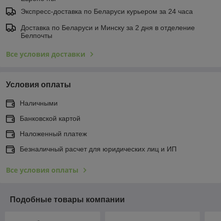
Экспресс-доставка по Беларуси курьером за 24 часа
Доставка по Беларуси и Минску за 2 дня в отделение
Белпочты
Все условия доставки
Условия оплаты
Наличными
Банковской картой
Наложенный платеж
Безналичный расчет для юридических лиц и ИП
Все условия оплаты
Подобные товары компании