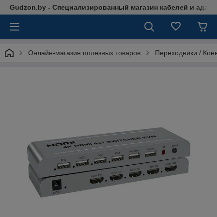
Gudzon.by - Специализированный магазин кабелей и адап
Онлайн-магазин полезных товаров
Переходники / Кон