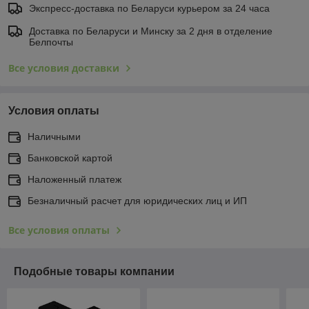
Экспресс-доставка по Беларуси курьером за 24 часа
Доставка по Беларуси и Минску за 2 дня в отделение
Белпочты
Все условия доставки
Условия оплаты
Наличными
Банковской картой
Наложенный платеж
Безналичный расчет для юридических лиц и ИП
Все условия оплаты
Подобные товары компании