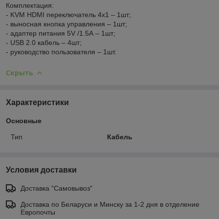
Комплектация:
- KVM HDMI переключатель 4x1 – 1шт;
- выносная кнопка управления – 1шт;
- адаптер питания 5V /1.5А – 1шт;
- USB 2.0 кабель – 4шт;
- руководство пользователя – 1шт.
Скрыть
Характеристики
Основные
Тип
Кабель
Условия доставки
Доставка "Самовывоз"
Доставка по Беларуси и Минску за 1-2 дня в отделение
Европочты