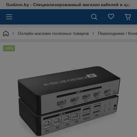
Gudzon.by - Специализированный магазин кабелей и адап
Онлайн-магазин полезных товаров
Переходники / Кон
-10%