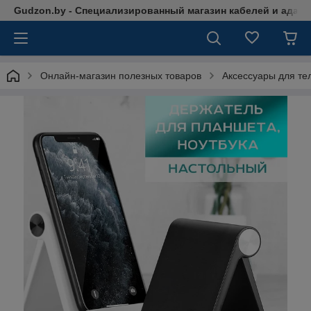
Gudzon.by - Специализированный магазин кабелей и адап
Онлайн-магазин полезных товаров
Аксессуары для те