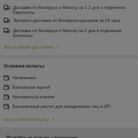
Доставка по Беларуси и Минску за 1-2 дня в отделение
Европочты
Экспресс-доставка по Беларуси курьером за 24 часа
Доставка по Беларуси и Минску за 2 дня в отделение
Белпочты
Все условия доставки
Условия оплаты
Наличными
Банковской картой
Наложенный платеж
Безналичный расчет для юридических лиц и ИП
Все условия оплаты
Подобные товары компании