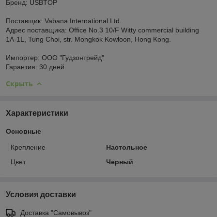
Бренд: USBTOP
Поставщик: Vabana International Ltd.
Адрес поставщика: Office No.3 10/F Witty commercial building
1A-1L, Tung Choi, str. Mongkok Kowloon, Hong Kong.
Импортер: ООО "Гудзонтрейд"
Гарантия: 30 дней.
Скрыть
Характеристики
Основные
Крепление
Настольное
Цвет
Черный
Условия доставки
Доставка "Самовывоз"