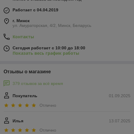
Работает с 04.04.2019
г. Минск
ул. Амураторская, 4/2, Минск, Беларусь
Контакты
Сегодня работает с 10:00 до 18:00
Показать весь график работы
Отзывы о магазине
379 отзывов за всё время
Покупатель
01.09.2025
Отлично
Илья
13.07.2025
Отлично