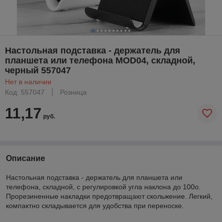
Настольная подставка - держатель для
планшета или телефона MOD04, складной,
черный 557047
Нет в наличии
Код: 557047
Розница
11,17
руб.
Описание
Настольная подставка - держатель для планшета или
телефона, складной, с регулировкой угла наклона до 100о.
Прорезиненные накладки предотвращают скольжение. Легкий,
компактно складывается для удобства при переноске.