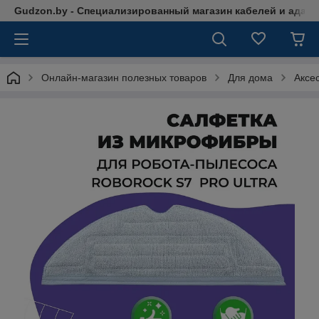
Gudzon.by - Специализированный магазин кабелей и адап
Онлайн-магазин полезных товаров
Для дома
Аксе