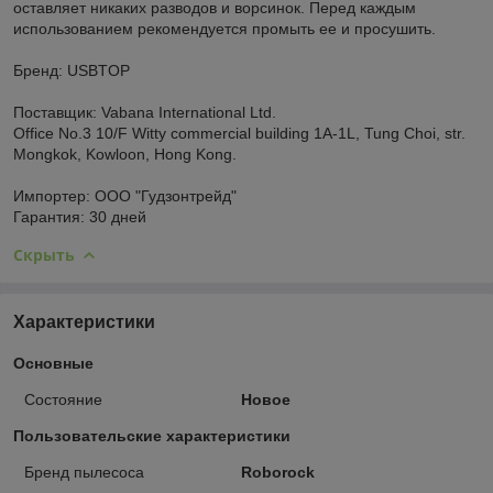
оставляет никаких разводов и ворсинок. Перед каждым
использованием рекомендуется промыть ее и просушить.
Бренд: USBTOP
Поставщик: Vabana International Ltd.
Office No.3 10/F Witty commercial building 1A-1L, Tung Choi, str.
Mongkok, Kowloon, Hong Kong.
Импортер: ООО "Гудзонтрейд"
Гарантия: 30 дней
Скрыть
Характеристики
Основные
Состояние
Новое
Пользовательские характеристики
Бренд пылесоса
Roborock