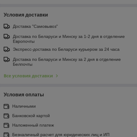
Условия доставки
Доставка "Самовывоз"
Доставка по Беларуси и Минску за 1-2 дня в отделение
Европочты
Экспресс-доставка по Беларуси курьером за 24 часа
Доставка по Беларуси и Минску за 2 дня в отделение
Белпочты
Все условия доставки
Условия оплаты
Наличными
Банковской картой
Наложенный платеж
Безналичный расчет для юридических лиц и ИП