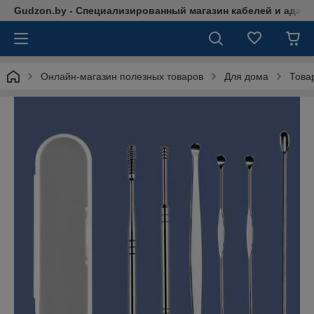
Gudzon.by - Специализированный магазин кабелей и адап
Онлайн-магазин полезных товаров
Для дома
Това