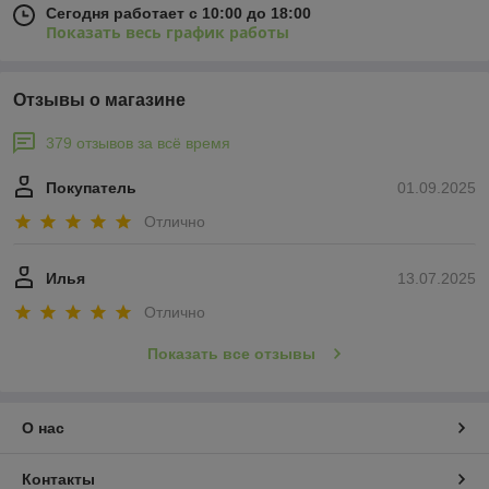
Сегодня работает с 10:00 до 18:00
Показать весь график работы
Отзывы о магазине
379 отзывов за всё время
Покупатель
01.09.2025
Отлично
Илья
13.07.2025
Отлично
Показать все отзывы
О нас
Контакты