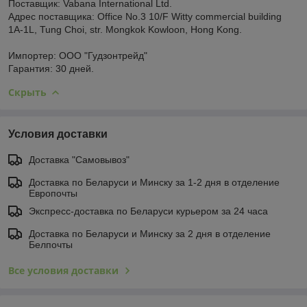
Поставщик: Vabana International Ltd.
Адрес поставщика: Office No.3 10/F Witty commercial building
1A-1L, Tung Choi, str. Mongkok Kowloon, Hong Kong.
Импортер: ООО "Гудзонтрейд"
Гарантия: 30 дней.
Скрыть
Условия доставки
Доставка "Самовывоз"
Доставка по Беларуси и Минску за 1-2 дня в отделение
Европочты
Экспресс-доставка по Беларуси курьером за 24 часа
Доставка по Беларуси и Минску за 2 дня в отделение
Белпочты
Все условия доставки