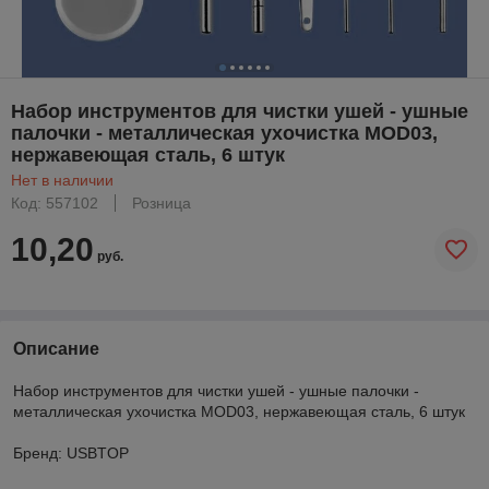
Набор инструментов для чистки ушей - ушные
палочки - металлическая ухочистка MOD03,
нержавеющая сталь, 6 штук
Нет в наличии
Код: 557102
Розница
10,20
руб.
Описание
Набор инструментов для чистки ушей - ушные палочки -
металлическая ухочистка MOD03, нержавеющая сталь, 6 штук
Бренд: USBTOP