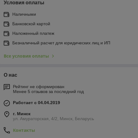
Условия оплаты
Наличными
Банковской картой
Наложенный платеж
Безналичный расчет для юридических лиц и ИП
Все условия оплаты
О нас
Рейтинг не сформирован
Менее 5 отзывов за последний год
Работает с 04.04.2019
г. Минск
ул. Амураторская, 4/2, Минск, Беларусь
Контакты