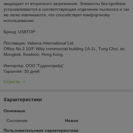
защищает от вторичного загрязнения. Элементы без проблем
устанавливаются в соответствующее отделение пылесоса и так
же легко извлекаются, что способствует комфортному
использованию.
Бренд: USBTOP
Поставщик: Vabana International Ltd.
Office No.3 10/F Witty commercial building 1A-1L, Tung Choi, str.
Mongkok, Kowloon, Hong Kong.
Импортер: ООО "Гудзонтрейд"
Гарантия: 30 дней.
Скрыть
Характеристики
Основные
Состояние
Новое
Пользовательские характеристики