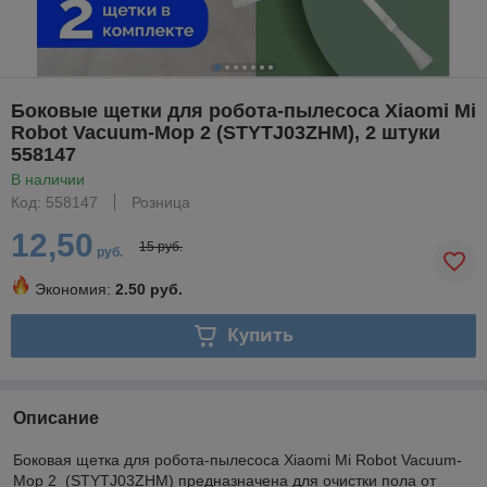
Боковые щетки для робота-пылесоса Xiaomi Mi
Robot Vacuum-Mop 2 (STYTJ03ZHM), 2 штуки
558147
В наличии
Код: 558147
Розница
12,50
15 руб.
руб.
Экономия:
2.50 руб.
Купить
Описание
Боковая щетка для робота-пылесоса Xiaomi Mi Robot Vacuum-
Mop 2 (STYTJ03ZHM) предназначена для очистки пола от