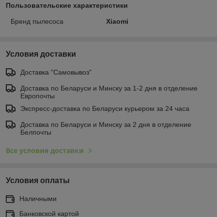
Пользовательские характеристики
Бренд пылесоса
Xiaomi
Условия доставки
Доставка "Самовывоз"
Доставка по Беларуси и Минску за 1-2 дня в отделение
Европочты
Экспресс-доставка по Беларуси курьером за 24 часа
Доставка по Беларуси и Минску за 2 дня в отделение
Белпочты
Все условия доставки
Условия оплаты
Наличными
Банковской картой