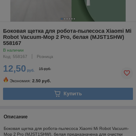
Боковая щетка для робота-пылесоса Xiaomi Mi
Robot Vacuum-Mop 2 Pro, белая (MJST1SHW)
558167
В наличии
Код: 558167
Розница
12,50
15 руб.
руб.
Экономия:
2.50 руб.
Купить
Описание
Боковая щетка для робота-пылесоса Xiaomi Mi Robot Vacuum-
Mop 2 Pro (MJST1SHW), белая предназначена для очистки