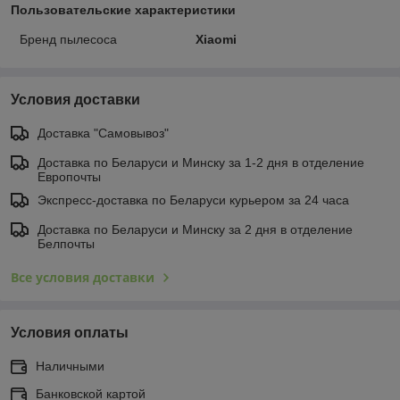
Пользовательские характеристики
Бренд пылесоса
Xiaomi
Условия доставки
Доставка "Самовывоз"
Доставка по Беларуси и Минску за 1-2 дня в отделение
Европочты
Экспресс-доставка по Беларуси курьером за 24 часа
Доставка по Беларуси и Минску за 2 дня в отделение
Белпочты
Все условия доставки
Условия оплаты
Наличными
Банковской картой