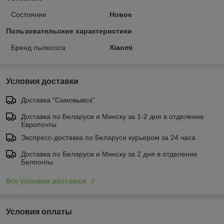
Состояние
Новое
Пользовательские характеристики
Бренд пылесоса
Xiaomi
Условия доставки
Доставка "Самовывоз"
Доставка по Беларуси и Минску за 1-2 дня в отделение
Европочты
Экспресс-доставка по Беларуси курьером за 24 часа
Доставка по Беларуси и Минску за 2 дня в отделение
Белпочты
Все условия доставки
Условия оплаты