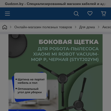
Gudzon.by - Специализированный магазин кабелей и адап
Онлайн-магазин полезных товаров
Для дома
Аксе