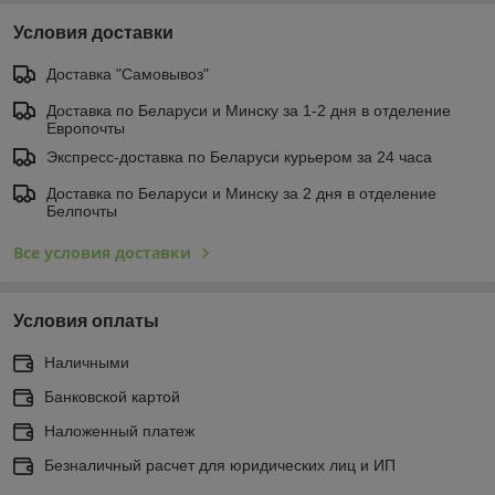
Условия доставки
Доставка "Самовывоз"
Доставка по Беларуси и Минску за 1-2 дня в отделение
Европочты
Экспресс-доставка по Беларуси курьером за 24 часа
Доставка по Беларуси и Минску за 2 дня в отделение
Белпочты
Все условия доставки
Условия оплаты
Наличными
Банковской картой
Наложенный платеж
Безналичный расчет для юридических лиц и ИП