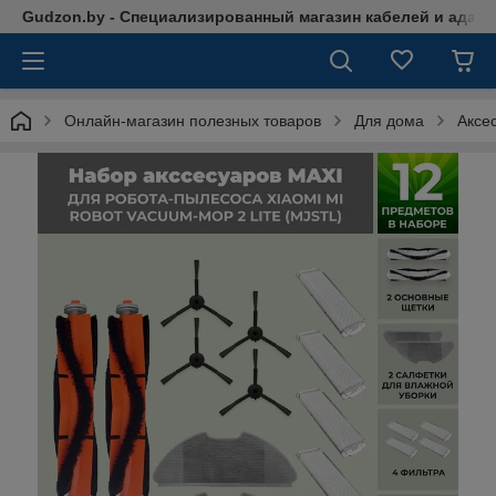
Gudzon.by - Специализированный магазин кабелей и адап
Онлайн-магазин полезных товаров
Для дома
Аксе