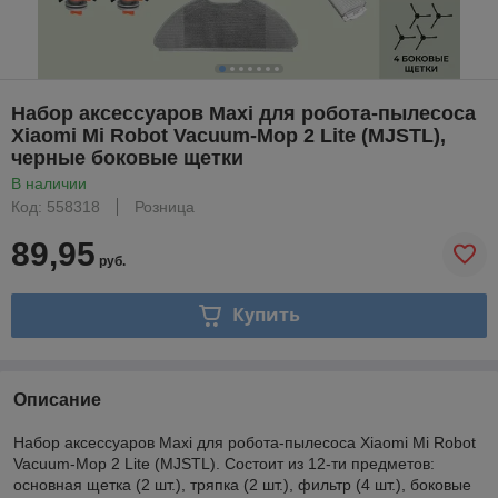
Набор аксессуаров Maxi для робота-пылесоса
Xiaomi Mi Robot Vacuum-Mop 2 Lite (MJSTL),
черные боковые щетки
В наличии
Код: 558318
Розница
89,95
руб.
Купить
Описание
Набор аксессуаров Maxi для робота-пылесоса Xiaomi Mi Robot
Vacuum-Mop 2 Lite (MJSTL). Состоит из 12-ти предметов:
основная щетка (2 шт.), тряпка (2 шт.), фильтр (4 шт.), боковые