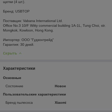
щетки (4 шт.).
Бренд: USBTOP
Поставщик: Vabana International Ltd.
Office No.3 10/F Witty commercial building 1A-1L, Tung Choi, str.
Mongkok, Kowloon, Hong Kong.
Импортер: ООО "Гудзонтрейд"
Гарантия: 30 дней.
Скрыть
Характеристики
Основные
Состояние
Новое
Пользовательские характеристики
Бренд пылесоса
Xiaomi