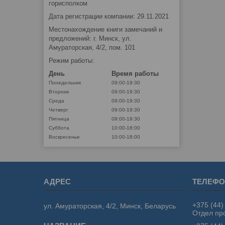
горисполком
Дата регистрации компании: 29.11.2021
Местонахождение книги замечаний и
предложений: г. Минск, ул.
Амураторская, 4/2, пом. 101
Режим работы:
День
Время работы
Понедельник
09:00-19:30
Вторник
09:00-19:30
Среда
09:00-19:30
Четверг
09:00-19:30
Пятница
09:00-19:30
Суббота
10:00-18:00
Воскресенье
10:00-18:00
+375 (44)
ул. Амураторская, 4/2, Минск, Беларусь
Отдел пр