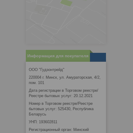
Информация для покупателя
ООО "Гудзонтрейд"
220004 г. Минск, ул. Амураторская, 4/2,
пом. 101
Дата регистрации в Торговом реестре/
Реестре бытовых услуг: 20.12.2021
Номер в Торговом реестре/Реестре
бытовых услуг: 525430, Республика
Беларусь
УНП: 193602811
Регистрационный орган: Минский