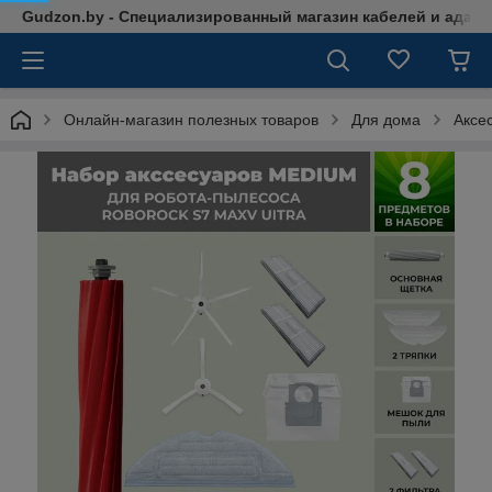
Gudzon.by - Специализированный магазин кабелей и адап
Онлайн-магазин полезных товаров
Для дома
Аксе