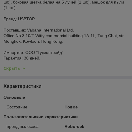
шт.), боковая щетка белая на 5 лучей (1 шт.), мешок для пыли
(1 шт.).
Бренд: USBTOP
Поставщик: Vabana International Ltd.
Office No.3 10/F Witty commercial building 1A-1L, Tung Choi, str.
Mongkok, Kowloon, Hong Kong.
Импортер: ООО "Гудзонтрейд"
Гарантия: 30 дней.
Скрыть
Характеристики
Основные
Состояние
Новое
Пользовательские характеристики
Бренд пылесоса
Roborock