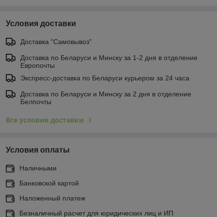
Условия доставки
Доставка "Самовывоз"
Доставка по Беларуси и Минску за 1-2 дня в отделение
Европочты
Экспресс-доставка по Беларуси курьером за 24 часа
Доставка по Беларуси и Минску за 2 дня в отделение
Белпочты
Все условия доставки
Условия оплаты
Наличными
Банковской картой
Наложенный платеж
Безналичный расчет для юридических лиц и ИП