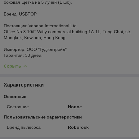
боковая щетка на 5 лучей (1 шт.).
Бренд: USBTOP
Поставщик: Vabana International Ltd.
Office No.3 10/F Witty commercial building 1A-1L, Tung Choi, str.
Mongkok, Kowloon, Hong Kong.
Импортер: ООО "Гудзонтрейд"
Гарантия: 30 дней.
Скрыть
Характеристики
Основные
Состояние
Новое
Пользовательские характеристики
Бренд пылесоса
Roborock