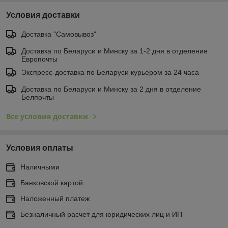
Условия доставки
Доставка "Самовывоз"
Доставка по Беларуси и Минску за 1-2 дня в отделение
Европочты
Экспресс-доставка по Беларуси курьером за 24 часа
Доставка по Беларуси и Минску за 2 дня в отделение
Белпочты
Все условия доставки
Условия оплаты
Наличными
Банковской картой
Наложенный платеж
Безналичный расчет для юридических лиц и ИП