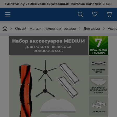
Gudzon.by - Специализированный магазин кабелей и адап
Онлайн-магазин полезных товаров
Для дома
Аксе