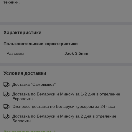
техники.
Характеристики
Пользовательские характеристики
Разъемы
Jack 3.5mm
Условия доставки
Доставка "Самовывоз"
Доставка по Беларуси и Минску за 1-2 дня в отделение
Европочты
Экспресс-доставка по Беларуси курьером за 24 часа
Доставка по Беларуси и Минску за 2 дня в отделение
Белпочты
Все условия доставки