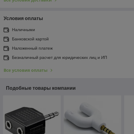
Условия оплаты
Наличными
Банковской картой
Наложенный платеж
Безналичный расчет для юридических лиц и ИП
Все условия оплаты
Подобные товары компании