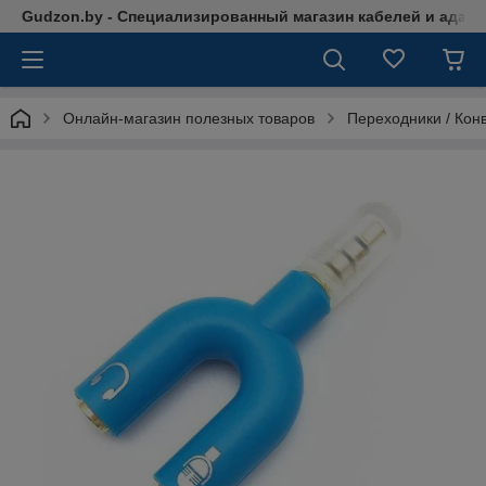
Gudzon.by - Специализированный магазин кабелей и адап
Онлайн-магазин полезных товаров
Переходники / Кон