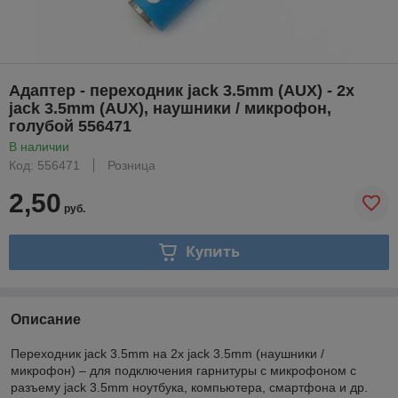
Адаптер - переходник jack 3.5mm (AUX) - 2x
jack 3.5mm (AUX), наушники / микрофон,
голубой 556471
В наличии
Код: 556471
Розница
2,50
руб.
Купить
Описание
Переходник jack 3.5mm на 2x jack 3.5mm (наушники /
микрофон) – для подключения гарнитуры с микрофоном с
разъему jack 3.5mm ноутбука, компьютера, смартфона и др.