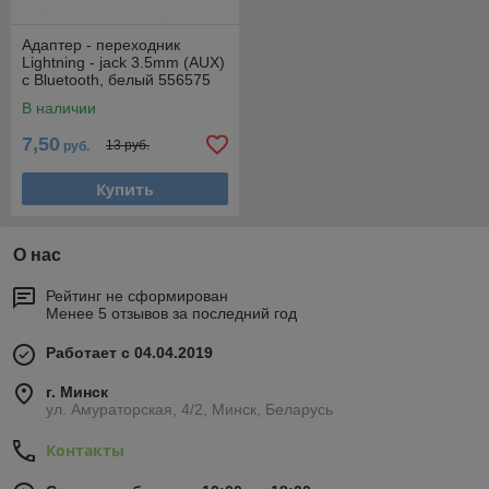
Адаптер - переходник
Lightning - jack 3.5mm (AUX)
с Bluetooth, белый 556575
В наличии
7,50
13 руб.
руб.
Купить
О нас
Рейтинг не сформирован
Менее 5 отзывов за последний год
Работает с 04.04.2019
г. Минск
ул. Амураторская, 4/2, Минск, Беларусь
Контакты