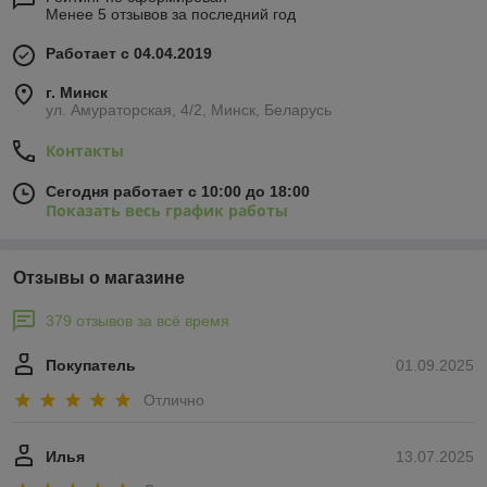
Менее 5 отзывов за последний год
Работает с 04.04.2019
г. Минск
ул. Амураторская, 4/2, Минск, Беларусь
Контакты
Сегодня работает с 10:00 до 18:00
Показать весь график работы
Отзывы о магазине
379 отзывов за всё время
Покупатель
01.09.2025
Отлично
Илья
13.07.2025