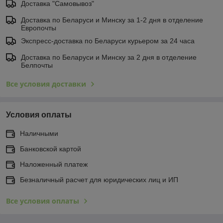
Доставка "Самовывоз"
Доставка по Беларуси и Минску за 1-2 дня в отделение
Европочты
Экспресс-доставка по Беларуси курьером за 24 часа
Доставка по Беларуси и Минску за 2 дня в отделение
Белпочты
Все условия доставки
Условия оплаты
Наличными
Банковской картой
Наложенный платеж
Безналичный расчет для юридических лиц и ИП
Все условия оплаты