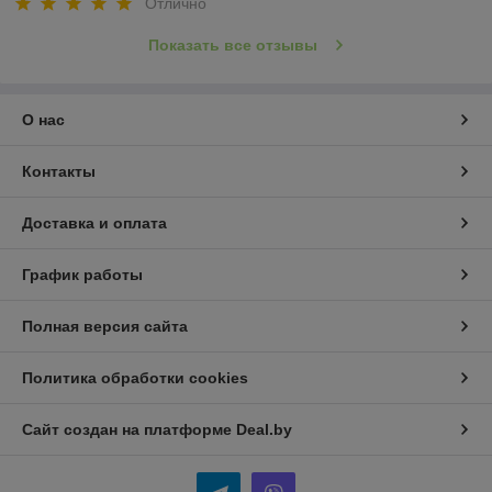
Отлично
Показать все отзывы
О нас
Контакты
Доставка и оплата
График работы
Полная версия сайта
Политика обработки cookies
Сайт создан на платформе Deal.by