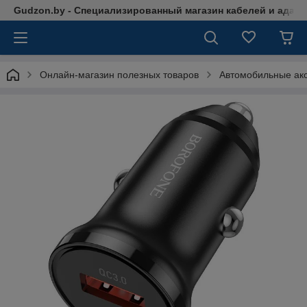
Gudzon.by - Специализированный магазин кабелей и адап
Онлайн-магазин полезных товаров
Автомобильные ак