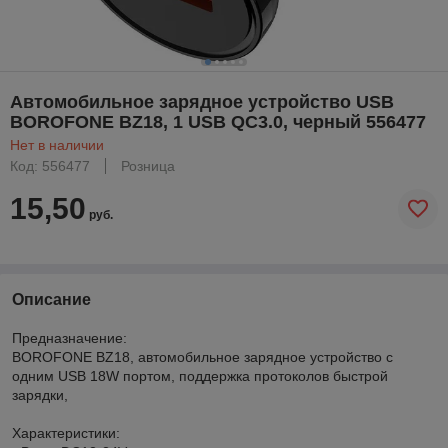
Автомобильное зарядное устройство USB
BOROFONE BZ18, 1 USB QC3.0, черный 556477
Нет в наличии
Код: 556477
Розница
15,50
руб.
Описание
Предназначение:
BOROFONE BZ18, автомобильное зарядное устройство с
одним USB 18W портом, поддержка протоколов быстрой
зарядки,
Характеристики: