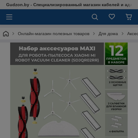
Gudzon.by - Специализированный магазин кабелей и адап
Онлайн-магазин полезных товаров
Для дома
Аксе