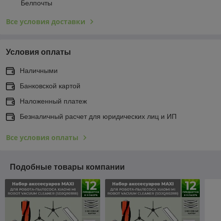
Белпочты
Все условия доставки
Условия оплаты
Наличными
Банковской картой
Наложенный платеж
Безналичный расчет для юридических лиц и ИП
Все условия оплаты
Подобные товары компании