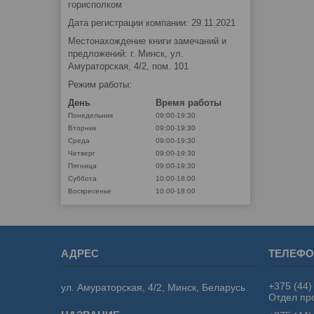
горисполком
Дата регистрации компании: 29.11.2021
Местонахождение книги замечаний и
предложений: г. Минск, ул.
Амураторская, 4/2, пом. 101
Режим работы:
День
Время работы
Понедельник
09:00-19:30
Вторник
09:00-19:30
Среда
09:00-19:30
Четверг
09:00-19:30
Пятница
09:00-19:30
Суббота
10:00-18:00
Воскресенье
10:00-18:00
+375 (44)
ул. Амураторская, 4/2, Минск, Беларусь
Отдел пр