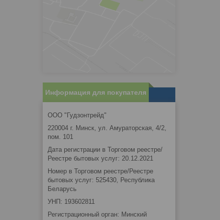
Информация для покупателя
ООО "Гудзонтрейд"
220004 г. Минск, ул. Амураторская, 4/2,
пом. 101
Дата регистрации в Торговом реестре/
Реестре бытовых услуг: 20.12.2021
Номер в Торговом реестре/Реестре
бытовых услуг: 525430, Республика
Беларусь
УНП: 193602811
Регистрационный орган: Минский