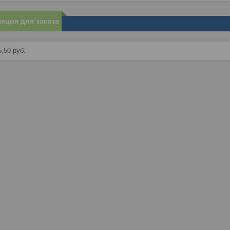
ация для заказа
5,50
руб.