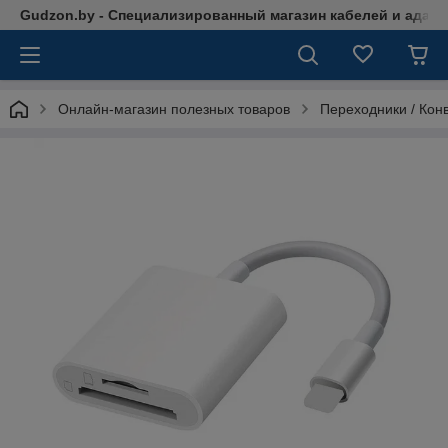
Gudzon.by - Специализированный магазин кабелей и адап
Онлайн-магазин полезных товаров
Переходники / Кон