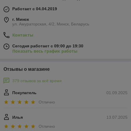
Работает с 04.04.2019
г. Минск
ул. Амураторская, 4/2, Минск, Беларусь
Контакты
Сегодня работает с 09:00 до 19:30
Показать весь график работы
Отзывы о магазине
379 отзывов за всё время
Покупатель
01.09.2025
Отлично
Илья
13.07.2025
Отлично