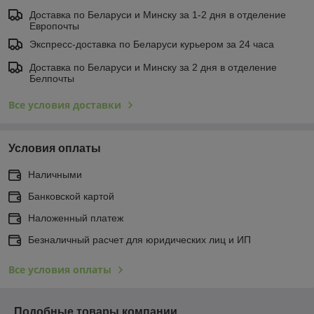
Доставка по Беларуси и Минску за 1-2 дня в отделение
Европочты
Экспресс-доставка по Беларуси курьером за 24 часа
Доставка по Беларуси и Минску за 2 дня в отделение
Белпочты
Все условия доставки
Условия оплаты
Наличными
Банковской картой
Наложенный платеж
Безналичный расчет для юридических лиц и ИП
Все условия оплаты
Подобные товары компании