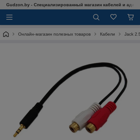
Gudzon.by - Специализированный магазин кабелей и адап
Онлайн-магазин полезных товаров
Кабели
Jack 2.