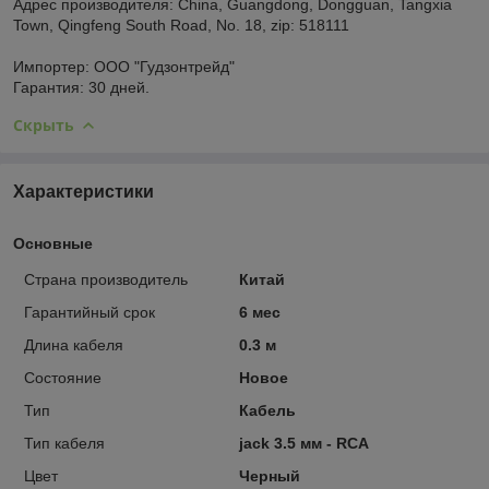
Адрес производителя: China, Guangdong, Dongguan, Tangxia
Town, Qingfeng South Road, No. 18, zip: 518111
Импортер: ООО "Гудзонтрейд"
Гарантия: 30 дней.
Скрыть
Характеристики
Основные
Страна производитель
Китай
Гарантийный срок
6 мес
Длина кабеля
0.3 м
Состояние
Новое
Тип
Кабель
Тип кабеля
jack 3.5 мм - RCA
Цвет
Черный