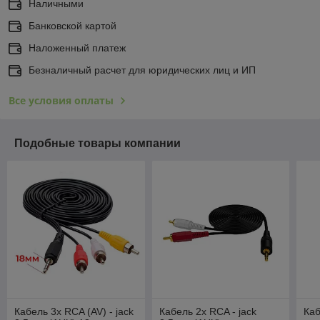
Наличными
Банковской картой
Наложенный платеж
Безналичный расчет для юридических лиц и ИП
Все условия оплаты
Подобные товары компании
Кабель 3x RCA (AV) - jack
Кабель 2x RCA - jack
Каб