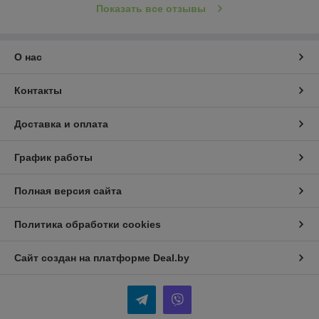
Показать все отзывы
О нас
Контакты
Доставка и оплата
График работы
Полная версия сайта
Политика обработки cookies
Сайт создан на платформе Deal.by