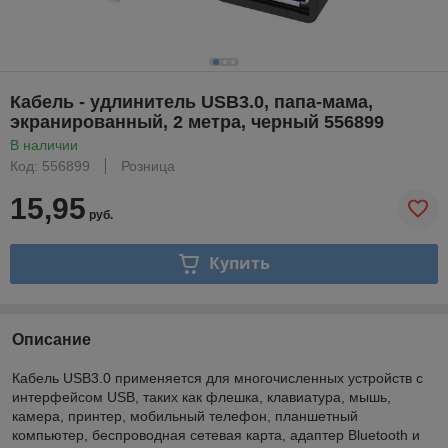
Кабель - удлинитель USB3.0, папа-мама,
экранированный, 2 метра, черный 556899
В наличии
Код: 556899
Розница
15,95
руб.
Купить
Описание
Кабель USB3.0 применяется для многочисленных устройств с
интерфейсом USB, таких как флешка, клавиатура, мышь,
камера, принтер, мобильный телефон, планшетный
компьютер, беспроводная сетевая карта, адаптер Bluetooth и