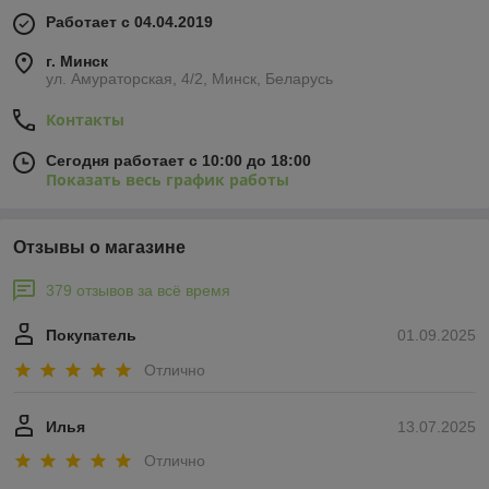
Работает с 04.04.2019
г. Минск
ул. Амураторская, 4/2, Минск, Беларусь
Контакты
Сегодня работает с 10:00 до 18:00
Показать весь график работы
Отзывы о магазине
379 отзывов за всё время
Покупатель
01.09.2025
Отлично
Илья
13.07.2025
Отлично