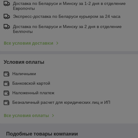
Доставка по Беларуси и Минску за 1-2 дня в отделение
Европочты
Экспресс-доставка по Беларуси курьером за 24 часа
Доставка по Беларуси и Минску за 2 дня в отделение
Белпочты
Все условия доставки
Условия оплаты
Наличными
Банковской картой
Наложенный платеж
Безналичный расчет для юридических лиц и ИП
Все условия оплаты
Подобные товары компании