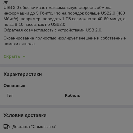
др.
USB 3.0 обеспечивает максимальную скорость обмена
информации до 5 Гбит/с, что на порядок больше USB2.0 (480
Мбит/с), например, передать 1 ТБ возможно за 40-60 минут, а
не за 8-10 часов, как по USB2.0.
Обратная совместимость с устройствами USB 2.0.
Экранирование полностью изолирует внешние и собственные
помехи сигнала.
Скрыть
Характеристики
Основные
Тип
Кабель
Условия доставки
Доставка "Самовывоз"