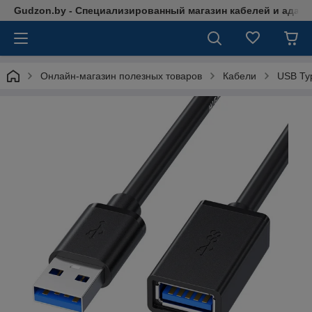
Gudzon.by - Специализированный магазин кабелей и адап
Онлайн-магазин полезных товаров
Кабели
USB Typ