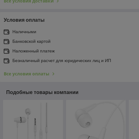
Все условия доставки
Условия оплаты
Наличными
Банковской картой
Наложенный платеж
Безналичный расчет для юридических лиц и ИП
Все условия оплаты
Подобные товары компании