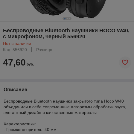
Беспроводные Bluetooth наушники HOCO W40,
с микрофоном, черный 556920
Нет в наличии
Код: 556920
Розница
47,60
руб.
Описание
Беспроводные Bluetooth наушники закрытого типа Hoco W40
объединили в себе современные алгоритмы обработки звука,
элегантный дизайн и качественные материалы.
Характеристики:
- Громкоговоритель: 40 мм.