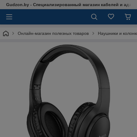
Gudzon.by - Специализированный магазин кабелей и адап
Онлайн-магазин полезных товаров
Наушники и колонк