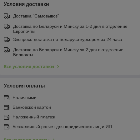
Условия доставки
Доставка "Самовывоз"
Доставка по Беларуси и Минску за 1-2 дня в отделение
Европочты
Экспресс-доставка по Беларуси курьером за 24 часа
Доставка по Беларуси и Минску за 2 дня в отделение
Белпочты
Все условия доставки
Условия оплаты
Наличными
Банковской картой
Наложенный платеж
Безналичный расчет для юридических лиц и ИП
Все условия оплаты