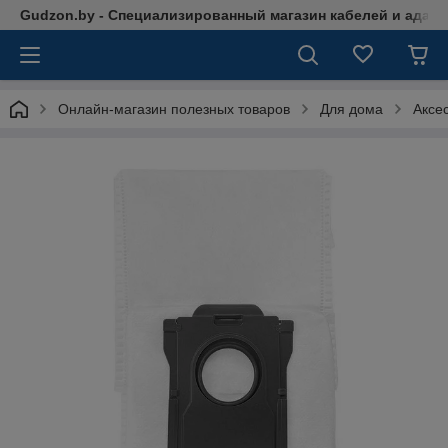
Gudzon.by - Специализированный магазин кабелей и адап
Онлайн-магазин полезных товаров
Для дома
Аксе