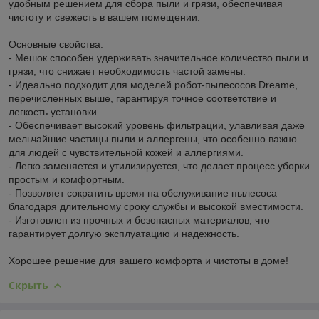
удобным решением для сбора пыли и грязи, обеспечивая
чистоту и свежесть в вашем помещении.
Основные свойства:
- Мешок способен удерживать значительное количество пыли и
грязи, что снижает необходимость частой замены.
- Идеально подходит для моделей робот-пылесосов Dreame,
перечисленных выше, гарантируя точное соответствие и
легкость установки.
- Обеспечивает высокий уровень фильтрации, улавливая даже
мельчайшие частицы пыли и аллергены, что особенно важно
для людей с чувствительной кожей и аллергиями.
- Легко заменяется и утилизируется, что делает процесс уборки
простым и комфортным.
- Позволяет сократить время на обслуживание пылесоса
благодаря длительному сроку службы и высокой вместимости.
- Изготовлен из прочных и безопасных материалов, что
гарантирует долгую эксплуатацию и надежность.
Хорошее решение для вашего комфорта и чистоты в доме!
Скрыть