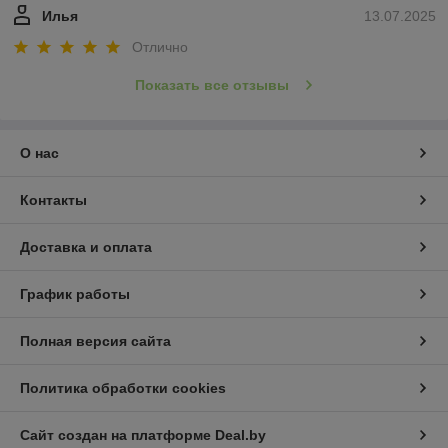
Илья
13.07.2025
Отлично
Показать все отзывы
О нас
Контакты
Доставка и оплата
График работы
Полная версия сайта
Политика обработки cookies
Сайт создан на платформе Deal.by