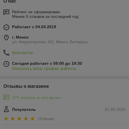
О нас
Рейтинг не сформирован
Менее 5 отзывов за последний год
Работает с 04.04.2019
г. Минск
ул. Амураторская, 4/2, Минск, Беларусь
Контакты
Сегодня работает с 09:00 до 19:30
Показать весь график работы
Отзывы о магазине
379 отзывов за всё время
Покупатель
01.09.2025
Отлично