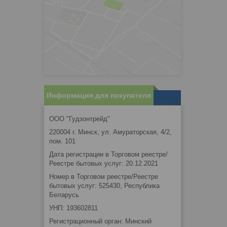
Информация для покупателя
ООО "Гудзонтрейд"
220004 г. Минск, ул. Амураторская, 4/2,
пом. 101
Дата регистрации в Торговом реестре/
Реестре бытовых услуг: 20.12.2021
Номер в Торговом реестре/Реестре
бытовых услуг: 525430, Республика
Беларусь
УНП: 193602811
Регистрационный орган: Минский