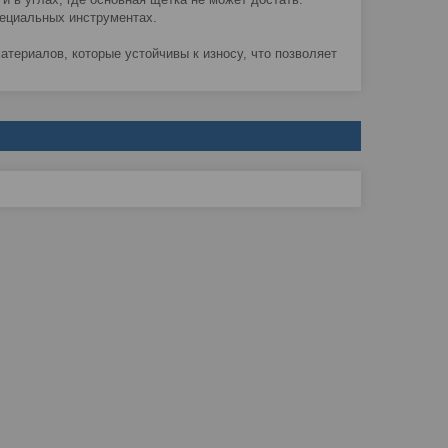
пециальных инструментах.
атериалов, которые устойчивы к износу, что позволяет