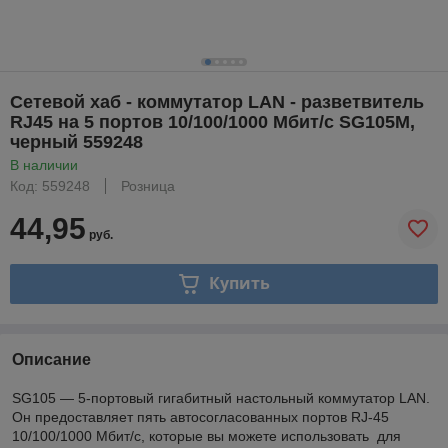
Сетевой хаб - коммутатор LAN - разветвитель
RJ45 на 5 портов 10/100/1000 Мбит/с SG105M,
черный 559248
В наличии
Код: 559248
Розница
44,95
руб.
Купить
Описание
SG105 — 5-портовый гигабитный настольный коммутатор LAN.
Он предоставляет пять автосогласованных портов RJ-45
10/100/1000 Мбит/с, которые вы можете использовать для