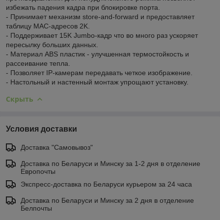
избежать падения кадра при блокировке порта.
- Принимает механизм store-and-forward и предоставляет
таблицу MAC-адресов 2K.
- Поддерживает 15K Jumbo-кадр что во много раз ускоряет
пересылку больших данных.
- Материал ABS пластик - улучшенная термостойкость и
рассеивание тепла.
- Позволяет IP-камерам передавать четкое изображение.
- Настольный и настенный монтаж упрощают установку.
Скрыть
Условия доставки
Доставка "Самовывоз"
Доставка по Беларуси и Минску за 1-2 дня в отделение
Европочты
Экспресс-доставка по Беларуси курьером за 24 часа
Доставка по Беларуси и Минску за 2 дня в отделение
Белпочты