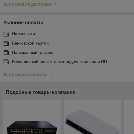
Все условия доставки
Условия оплаты
Наличными
Банковской картой
Наложенный платеж
Безналичный расчет для юридических лиц и ИП
Все условия оплаты
Подобные товары компании