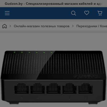
Gudzon.by - Специализированный магазин кабелей и адап
Онлайн-магазин полезных товаров
Переходники / Кон